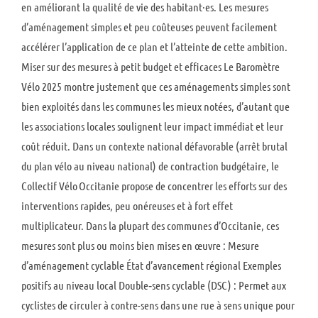
en améliorant la qualité de vie des habitant·es. Les mesures
d’aménagement simples et peu coûteuses peuvent facilement
accélérer l’application de ce plan et l’atteinte de cette ambition.
Miser sur des mesures à petit budget et efficaces Le Baromètre
Vélo 2025 montre justement que ces aménagements simples sont
bien exploités dans les communes les mieux notées, d’autant que
les associations locales soulignent leur impact immédiat et leur
coût réduit. Dans un contexte national défavorable (arrêt brutal
du plan vélo au niveau national) de contraction budgétaire, le
Collectif Vélo Occitanie propose de concentrer les efforts sur des
interventions rapides, peu onéreuses et à fort effet
multiplicateur. Dans la plupart des communes d’Occitanie, ces
mesures sont plus ou moins bien mises en œuvre : Mesure
d’aménagement cyclable État d’avancement régional Exemples
positifs au niveau local Double‑sens cyclable (DSC) : Permet aux
cyclistes de circuler à contre-sens dans une rue à sens unique pour