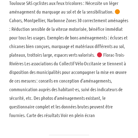
Toulouse SAS cyclistes aux feux tricolores : Nécessite un léger
aménagement du marquage au sol et de la sensibilisation.
Cahors, Montpellier, Narbonne Zones 30 correctement aménagées
: Réduction sensible de la vitesse motorisée, bénéfice immédiat
pour tous les usages. Exemples de bons aménagements : écluses et
chicanes bien conçues, marquage et matériaux différents au sol,
plateaux, trottoirs large, espaces verts valorisés.
Florac-Trois-
Rivières Les associations du Collectif Vélo Occitanie se tiennent à
disposition des municipalités pour accompagner la mise en œuvre
de ces mesures : conseils en conception d’aménagements,
communication auprès des habitant·es, suivi des indicateurs de
sécurité, etc. Des photos d’aménagements existant, le
questionnaire complet et les données brutes peuvent être
fournies. Carte des résultats Voir en plein écran