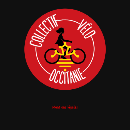
Mentions légales