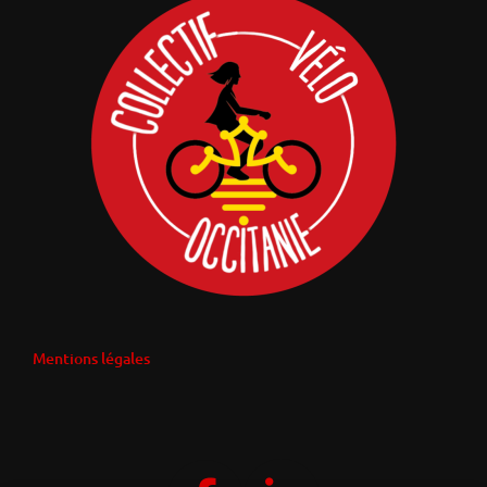
Mentions légales