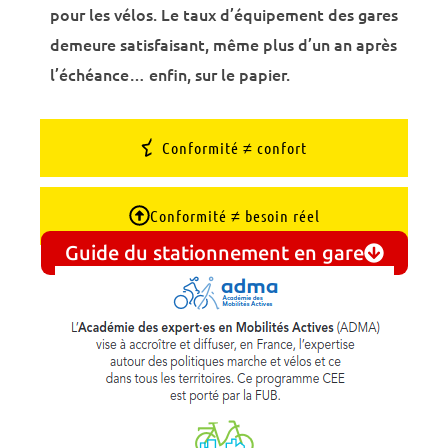
pour les vélos. Le taux d’équipement des gares
demeure satisfaisant, même plus d’un an après
l’échéance… enfin, sur le papier.
Conformité ≠ confort
Conformité ≠ besoin réel
Guide du stationnement en gare